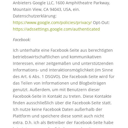
Anbieters Google LLC, 1600 Amphitheatre Parkway,
Mountain View, CA 94043, USA, ein.
Datenschutzerklärung:
https://www.google.com/policies/privacy/
Opt-Out:
https://adssettings.google.com/authenticated
Facebook:
Ich unterhalte eine Facebook-Seite aus berechtigten
betriebswirtschaftlichen und kommunikativen
Interessen, einer zeitgemäßen und unterstützenden
Informations- und Interaktionsmöglichkeit (im Sinne
des Art. 6 Abs. 1 DSGVO). Die Facebook-Seite wird für
das Teilen von Informationen und Blogbeiträgen
genutzt. Außerdem, um mit Benutzern dieser
Facebook-Seite in Kontakt zu treten. Diese Kontakte
finden ausschließlich über die Facebook-Seite statt.
Ich nutze keine Facebook Daten außerhalb der
Plattform und speichere diese somit auch nicht
extra. D.h. ich als Betreiber der Facebook-Seite habe