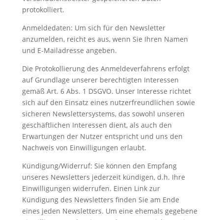
protokolliert.
Anmeldedaten: Um sich für den Newsletter
anzumelden, reicht es aus, wenn Sie Ihren Namen
und E-Mailadresse angeben.
Die Protokollierung des Anmeldeverfahrens erfolgt
auf Grundlage unserer berechtigten Interessen
gemäß Art. 6 Abs. 1 DSGVO. Unser Interesse richtet
sich auf den Einsatz eines nutzerfreundlichen sowie
sicheren Newslettersystems, das sowohl unseren
geschäftlichen Interessen dient, als auch den
Erwartungen der Nutzer entspricht und uns den
Nachweis von Einwilligungen erlaubt.
Kündigung/Widerruf: Sie können den Empfang
unseres Newsletters jederzeit kündigen, d.h. Ihre
Einwilligungen widerrufen. Einen Link zur
Kündigung des Newsletters finden Sie am Ende
eines jeden Newsletters. Um eine ehemals gegebene