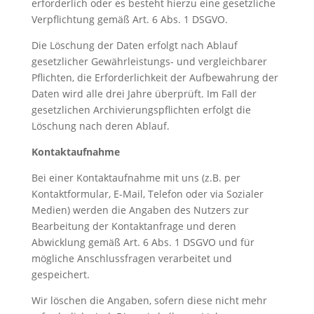
erforderlich oder es besteht hierzu eine gesetzliche
Verpflichtung gemäß Art. 6 Abs. 1 DSGVO.
Die Löschung der Daten erfolgt nach Ablauf
gesetzlicher Gewährleistungs- und vergleichbarer
Pflichten, die Erforderlichkeit der Aufbewahrung der
Daten wird alle drei Jahre überprüft. Im Fall der
gesetzlichen Archivierungspflichten erfolgt die
Löschung nach deren Ablauf.
Kontaktaufnahme
Bei einer Kontaktaufnahme mit uns (z.B. per
Kontaktformular, E-Mail, Telefon oder via Sozialer
Medien) werden die Angaben des Nutzers zur
Bearbeitung der Kontaktanfrage und deren
Abwicklung gemäß Art. 6 Abs. 1 DSGVO und für
mögliche Anschlussfragen verarbeitet und
gespeichert.
Wir löschen die Angaben, sofern diese nicht mehr