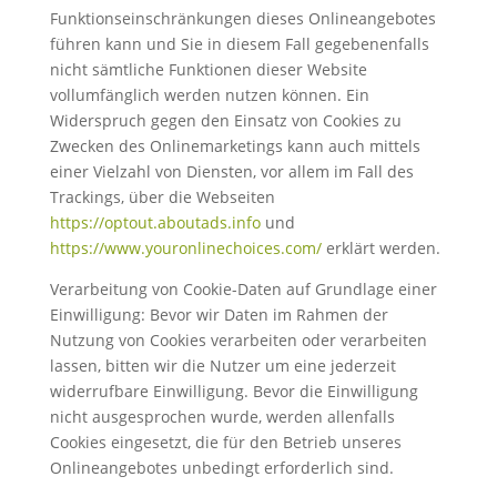
Funktionseinschränkungen dieses Onlineangebotes
führen kann und Sie in diesem Fall gegebenenfalls
nicht sämtliche Funktionen dieser Website
vollumfänglich werden nutzen können. Ein
Widerspruch gegen den Einsatz von Cookies zu
Zwecken des Onlinemarketings kann auch mittels
einer Vielzahl von Diensten, vor allem im Fall des
Trackings, über die Webseiten
https://optout.aboutads.info
und
https://www.youronlinechoices.com/
erklärt werden.
Verarbeitung von Cookie-Daten auf Grundlage einer
Einwilligung: Bevor wir Daten im Rahmen der
Nutzung von Cookies verarbeiten oder verarbeiten
lassen, bitten wir die Nutzer um eine jederzeit
widerrufbare Einwilligung. Bevor die Einwilligung
nicht ausgesprochen wurde, werden allenfalls
Cookies eingesetzt, die für den Betrieb unseres
Onlineangebotes unbedingt erforderlich sind.