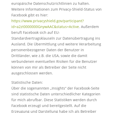
europäische Datenschutzrichtlinien zu halten.
Weitere Informationen zum Privacy-Shield-Status von
Facebook gibt es hier:
https://www.privacyshield.gov/participant?
id=a2zt0000000GnywAAC&status=Active
. Außerdem
beruft Facebook sich auf EU-
Standardvertragsklauseln zur Datenübertragung ins
Ausland. Die Übermittlung und weitere Verarbeitung
personenbezogener Daten der Benutzer in
Drittländer, wie z.B. die USA, sowie die damit
verbundenen eventuellen Risiken für die Benutzer
können von mir als Betreiber der Seite nicht
ausgeschlossen werden.
Statistische Daten:
Über die sogenannten „Insights“ der Facebook-Seite
sind statistische Daten unterschiedlicher Kategorien
für mich abrufbar. Diese Statistiken werden durch
Facebook erzeugt und bereitgestellt. Auf die
Erzeugung und Darstellung habe ich als Betreiber