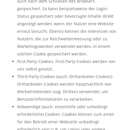
auch nach dem Schließen des Browsers
gespeichert. So kann beispielsweise der Login-
Status gespeichert oder bevorzugte Inhalte direkt
angezeigt werden, wenn der Nutzer eine Website
erneut besucht. Ebenso können die Interessen von
Nutzern, die zur Reichweitenmessung oder zu
Marketingzwecken verwendet werden, in einem
solchen Cookie gespeichert werden.
First-Party-Cookies: First-Party-Cookies werden von
uns selbst gesetzt.
Third-Party-Cookies (auch: Drittanbieter-Cookies):
Drittanbieter-Cookies werden hauptsächlich von
Werbetreibenden (sog. Dritten) verwendet, um
Benutzerinformationen zu verarbeiten.
Notwendige (auch: essentielle oder unbedingt
erforderliche) Cookies: Cookies können zum einen
für den Betrieb einer Webseite unbedingt
erforderlich sein (z.B. um Logins oder andere