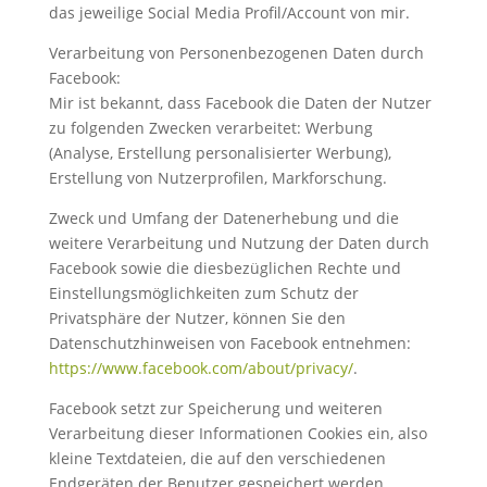
das jeweilige Social Media Profil/Account von mir.
Verarbeitung von Personenbezogenen Daten durch
Facebook:
Mir ist bekannt, dass Facebook die Daten der Nutzer
zu folgenden Zwecken verarbeitet: Werbung
(Analyse, Erstellung personalisierter Werbung),
Erstellung von Nutzerprofilen, Markforschung.
Zweck und Umfang der Datenerhebung und die
weitere Verarbeitung und Nutzung der Daten durch
Facebook sowie die diesbezüglichen Rechte und
Einstellungsmöglichkeiten zum Schutz der
Privatsphäre der Nutzer, können Sie den
Datenschutzhinweisen von Facebook entnehmen:
https://www.facebook.com/about/privacy/
.
Facebook setzt zur Speicherung und weiteren
Verarbeitung dieser Informationen Cookies ein, also
kleine Textdateien, die auf den verschiedenen
Endgeräten der Benutzer gespeichert werden.