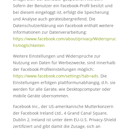
Sofern der Benutzer ein Facebook-Profil besitzt und
bei diesem eingeloggt ist, erfolgt die Speicherung
und Analyse auch geräteübergreifend. Die
Datenschutzerklärung von Facebook enthält weitere
Informationen zur Datenverarbeitung:
https://www.facebook.com/about/privacy/Widerspruc
hsmöglichkeiten
Weitere Einstellungen und Widersprüche zur
Nutzung von Daten für Werbezwecke, sind innerhalb
der Facebook-Profileinstellungen möglich:
https://www.facebook.com/settings?tab=ads
. Die
Einstellungen erfolgen plattformunabhängig, d.h. sie
werden für alle Geräte, wie Desktopcomputer oder
mobile Geräte übernommen.
Facebook Inc., der US-amerikanische Mutterkonzern
der Facebook Ireland Ltd., 4 Grand Canal Square,
Dublin 2, Ireland ist unter dem EU-U.S. Privacy-Shield
zertifiziert und gibt damit die Zusage, sich an