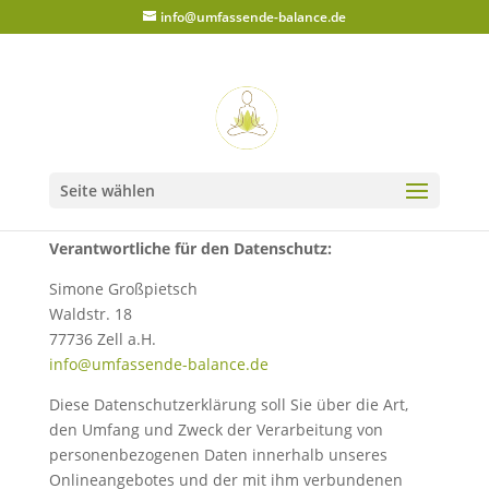
info@umfassende-balance.de
Seite wählen
Verantwortliche für den Datenschutz:
Simone Großpietsch
Waldstr. 18
77736 Zell a.H.
info@umfassende-balance.de
Diese Datenschutzerklärung soll Sie über die Art,
den Umfang und Zweck der Verarbeitung von
personenbezogenen Daten innerhalb unseres
Onlineangebotes und der mit ihm verbundenen