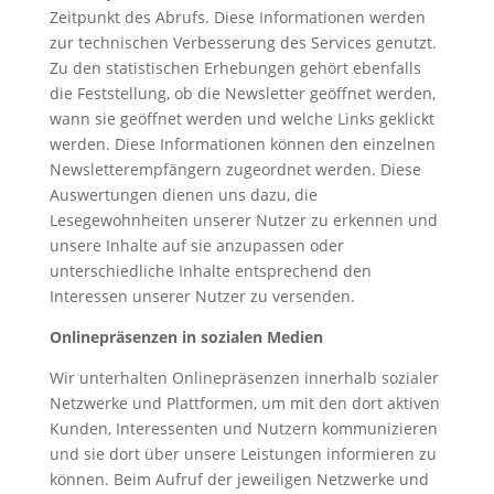
Zeitpunkt des Abrufs. Diese Informationen werden
zur technischen Verbesserung des Services genutzt.
Zu den statistischen Erhebungen gehört ebenfalls
die Feststellung, ob die Newsletter geöffnet werden,
wann sie geöffnet werden und welche Links geklickt
werden. Diese Informationen können den einzelnen
Newsletterempfängern zugeordnet werden. Diese
Auswertungen dienen uns dazu, die
Lesegewohnheiten unserer Nutzer zu erkennen und
unsere Inhalte auf sie anzupassen oder
unterschiedliche Inhalte entsprechend den
Interessen unserer Nutzer zu versenden.
Onlinepräsenzen in sozialen Medien
Wir unterhalten Onlinepräsenzen innerhalb sozialer
Netzwerke und Plattformen, um mit den dort aktiven
Kunden, Interessenten und Nutzern kommunizieren
und sie dort über unsere Leistungen informieren zu
können. Beim Aufruf der jeweiligen Netzwerke und