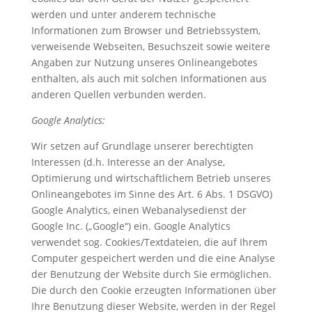
werden und unter anderem technische
Informationen zum Browser und Betriebssystem,
verweisende Webseiten, Besuchszeit sowie weitere
Angaben zur Nutzung unseres Onlineangebotes
enthalten, als auch mit solchen Informationen aus
anderen Quellen verbunden werden.
Google Analytics:
Wir setzen auf Grundlage unserer berechtigten
Interessen (d.h. Interesse an der Analyse,
Optimierung und wirtschaftlichem Betrieb unseres
Onlineangebotes im Sinne des Art. 6 Abs. 1 DSGVO)
Google Analytics, einen Webanalysedienst der
Google Inc. („Google“) ein. Google Analytics
verwendet sog. Cookies/Textdateien, die auf Ihrem
Computer gespeichert werden und die eine Analyse
der Benutzung der Website durch Sie ermöglichen.
Die durch den Cookie erzeugten Informationen über
Ihre Benutzung dieser Website, werden in der Regel