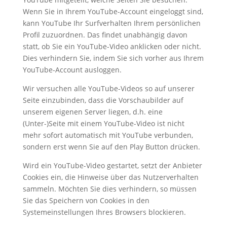
Wenn Sie in Ihrem YouTube-Account eingeloggt sind,
kann YouTube Ihr Surfverhalten Ihrem persönlichen
Profil zuzuordnen. Das findet unabhängig davon
statt, ob Sie ein YouTube-Video anklicken oder nicht.
Dies verhindern Sie, indem Sie sich vorher aus Ihrem
YouTube-Account ausloggen.
Wir versuchen alle YouTube-Videos so auf unserer
Seite einzubinden, dass die Vorschaubilder auf
unserem eigenen Server liegen, d.h. eine
(Unter-)Seite mit einem YouTube-Video ist nicht
mehr sofort automatisch mit YouTube verbunden,
sondern erst wenn Sie auf den Play Button drücken.
Wird ein YouTube-Video gestartet, setzt der Anbieter
Cookies ein, die Hinweise über das Nutzerverhalten
sammeln. Möchten Sie dies verhindern, so müssen
Sie das Speichern von Cookies in den
Systemeinstellungen Ihres Browsers blockieren.