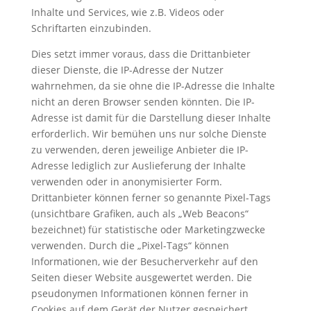
Inhalte und Services, wie z.B. Videos oder
Schriftarten einzubinden.
Dies setzt immer voraus, dass die Drittanbieter
dieser Dienste, die IP-Adresse der Nutzer
wahrnehmen, da sie ohne die IP-Adresse die Inhalte
nicht an deren Browser senden könnten. Die IP-
Adresse ist damit für die Darstellung dieser Inhalte
erforderlich. Wir bemühen uns nur solche Dienste
zu verwenden, deren jeweilige Anbieter die IP-
Adresse lediglich zur Auslieferung der Inhalte
verwenden oder in anonymisierter Form.
Drittanbieter können ferner so genannte Pixel-Tags
(unsichtbare Grafiken, auch als „Web Beacons“
bezeichnet) für statistische oder Marketingzwecke
verwenden. Durch die „Pixel-Tags“ können
Informationen, wie der Besucherverkehr auf den
Seiten dieser Website ausgewertet werden. Die
pseudonymen Informationen können ferner in
Cookies auf dem Gerät der Nutzer gespeichert