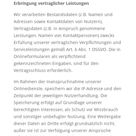
Erbringung vertraglicher Leistungen
Wir verarbeiten Bestandsdaten (z.B. Namen und
Adressen sowie Kontaktdaten von Nutzern),
Vertragsdaten (z.B. in Anspruch genommene
Leistungen, Namen von Kontaktpersonen) zwecks
Erfüllung unserer vertraglichen Verpflichtungen und
Serviceleistungen gemäß Art. 6 Abs. 1 DSGVO. Die in
Onlineformularen als verpflichtend
gekennzeichneten Eingaben, sind für den
Vertragsschluss erforderlich.
Im Rahmen der Inanspruchnahme unserer
Onlinedienste, speichern wir die IP-Adresse und den
Zeitpunkt der jeweiligen Nutzerhandlung. Die
Speicherung erfolgt auf Grundlage unserer
berechtigten Interessen, als Schutz vor Missbrauch
und sonstiger unbefugter Nutzung. Eine Weitergabe
dieser Daten an Dritte erfolgt grundsätzlich nicht,
außer sie ist zur Verfolgung unserer Ansprüche