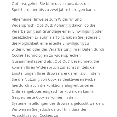
Opt-Ins), gehen Sie bitte davon aus, dass die
Speicherdauer bis zu zwei Jahre betragen kann.
Allgemeine Hinweise zum Widerruf und
Widerspruch (Opt-Out): Abhängig davon, ob die
Verarbeitung auf Grundlage einer Einwilligung oder
gesetzlichen Erlaubnis erfolgt, haben Sie jederzeit
die Möglichkeit, eine erteilte Einwilligung zu
widerrufen oder der Verarbeitung Ihrer Daten durch
Cookie-Technologien zu widersprechen
(zusammenfassend als „Opt-Out“ bezeichnet). Sie
können Ihren Widerspruch zunächst mittels der
Einstellungen Ihres Browsers erklären, z.B., indem
Sie die Nutzung von Cookies deaktivieren (wobei
hierdurch auch die Funktionsfähigkeit unseres
Onlineangebotes eingeschränkt werden kann).
Gespeicherte Cookies können in den
Systemeinstellungen des Browsers gelöscht werden.
Wir weisen Sie jedoch darauf hin, dass der
Ausschluss von Cookies zu