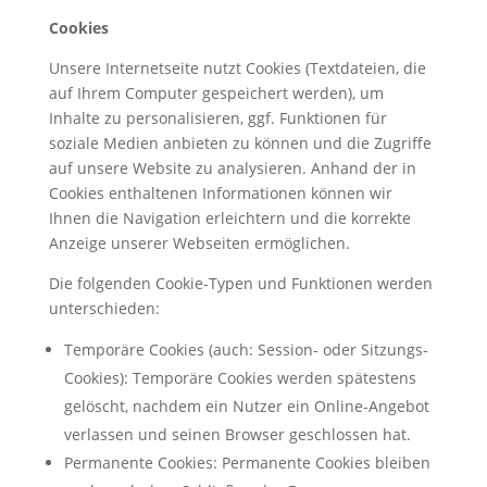
Cookies
Unsere Internetseite nutzt Cookies (Textdateien, die
auf Ihrem Computer gespeichert werden), um
Inhalte zu personalisieren, ggf. Funktionen für
soziale Medien anbieten zu können und die Zugriffe
auf unsere Website zu analysieren. Anhand der in
Cookies enthaltenen Informationen können wir
Ihnen die Navigation erleichtern und die korrekte
Anzeige unserer Webseiten ermöglichen.
Die folgenden Cookie-Typen und Funktionen werden
unterschieden:
Temporäre Cookies (auch: Session- oder Sitzungs-
Cookies): Temporäre Cookies werden spätestens
gelöscht, nachdem ein Nutzer ein Online-Angebot
verlassen und seinen Browser geschlossen hat.
Permanente Cookies: Permanente Cookies bleiben