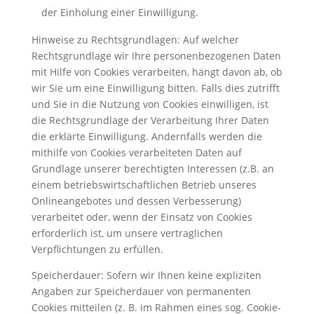
der Einholung einer Einwilligung.
Hinweise zu Rechtsgrundlagen: Auf welcher
Rechtsgrundlage wir Ihre personenbezogenen Daten
mit Hilfe von Cookies verarbeiten, hängt davon ab, ob
wir Sie um eine Einwilligung bitten. Falls dies zutrifft
und Sie in die Nutzung von Cookies einwilligen, ist
die Rechtsgrundlage der Verarbeitung Ihrer Daten
die erklärte Einwilligung. Andernfalls werden die
mithilfe von Cookies verarbeiteten Daten auf
Grundlage unserer berechtigten Interessen (z.B. an
einem betriebswirtschaftlichen Betrieb unseres
Onlineangebotes und dessen Verbesserung)
verarbeitet oder, wenn der Einsatz von Cookies
erforderlich ist, um unsere vertraglichen
Verpflichtungen zu erfüllen.
Speicherdauer: Sofern wir Ihnen keine expliziten
Angaben zur Speicherdauer von permanenten
Cookies mitteilen (z. B. im Rahmen eines sog. Cookie-