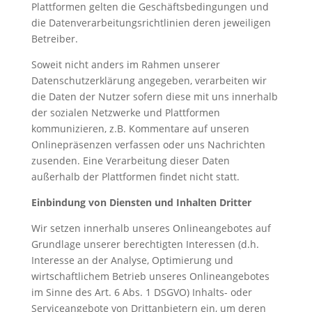
Plattformen gelten die Geschäftsbedingungen und
die Datenverarbeitungsrichtlinien deren jeweiligen
Betreiber.
Soweit nicht anders im Rahmen unserer
Datenschutzerklärung angegeben, verarbeiten wir
die Daten der Nutzer sofern diese mit uns innerhalb
der sozialen Netzwerke und Plattformen
kommunizieren, z.B. Kommentare auf unseren
Onlinepräsenzen verfassen oder uns Nachrichten
zusenden. Eine Verarbeitung dieser Daten
außerhalb der Plattformen findet nicht statt.
Einbindung von Diensten und Inhalten Dritter
Wir setzen innerhalb unseres Onlineangebotes auf
Grundlage unserer berechtigten Interessen (d.h.
Interesse an der Analyse, Optimierung und
wirtschaftlichem Betrieb unseres Onlineangebotes
im Sinne des Art. 6 Abs. 1 DSGVO) Inhalts- oder
Serviceangebote von Drittanbietern ein, um deren