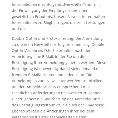
Informationen (nachfolgend „Newsletter“) nur mit
der Einwilligung der Empfänger oder einer
gesetzlichen Erlaubnis. Unsere Newsletter enthalten
Informationen zu Blogbeiträgen, unseren Leistungen
und uns.
Double-Opt-In und Protokollierung: Die Anmeldung
zu unserem Newsletter erfolgt in einem sog. Double-
Opt-In-Verfahren. D.h. Sie erhalten nach der
Anmeldung eine E-Mail, in der Sie um die
Bestätigung Ihrer Anmeldung gebeten werden. Diese
Bestätigung ist notwendig, damit sich niemand mit
fremden E-Mailadressen anmelden kann. Die
Anmeldungen zum Newsletter werden protokolliert,
um den Anmeldeprozess entsprechend den
rechtlichen Anforderungen nachweisen zu können.
Hierzu gehört die Speicherung des Anmelde- und
des Bestätigungszeitpunkts, als auch der IP-Adresse.
Ebenso werden die Änderungen Ihrer bei dem
Versanddienstleister gespeicherten Daten