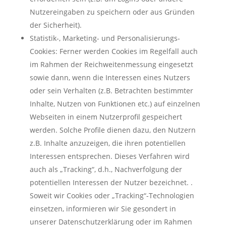
Nutzereingaben zu speichern oder aus Gründen
der Sicherheit).
Statistik-, Marketing- und Personalisierungs-
Cookies: Ferner werden Cookies im Regelfall auch
im Rahmen der Reichweitenmessung eingesetzt
sowie dann, wenn die Interessen eines Nutzers
oder sein Verhalten (z.B. Betrachten bestimmter
Inhalte, Nutzen von Funktionen etc.) auf einzelnen
Webseiten in einem Nutzerprofil gespeichert
werden. Solche Profile dienen dazu, den Nutzern
z.B. Inhalte anzuzeigen, die ihren potentiellen
Interessen entsprechen. Dieses Verfahren wird
auch als „Tracking“, d.h., Nachverfolgung der
potentiellen Interessen der Nutzer bezeichnet. .
Soweit wir Cookies oder „Tracking“-Technologien
einsetzen, informieren wir Sie gesondert in
unserer Datenschutzerklärung oder im Rahmen