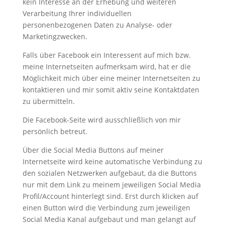
kein Interesse an der Erhebung und weiteren
Verarbeitung Ihrer individuellen
personenbezogenen Daten zu Analyse- oder
Marketingzwecken.
Falls über Facebook ein Interessent auf mich bzw.
meine Internetseiten aufmerksam wird, hat er die
Möglichkeit mich über eine meiner Internetseiten zu
kontaktieren und mir somit aktiv seine Kontaktdaten
zu übermitteln.
Die Facebook-Seite wird ausschließlich von mir
persönlich betreut.
Über die Social Media Buttons auf meiner
Internetseite wird keine automatische Verbindung zu
den sozialen Netzwerken aufgebaut, da die Buttons
nur mit dem Link zu meinem jeweiligen Social Media
Profil/Account hinterlegt sind. Erst durch klicken auf
einen Button wird die Verbindung zum jeweiligen
Social Media Kanal aufgebaut und man gelangt auf