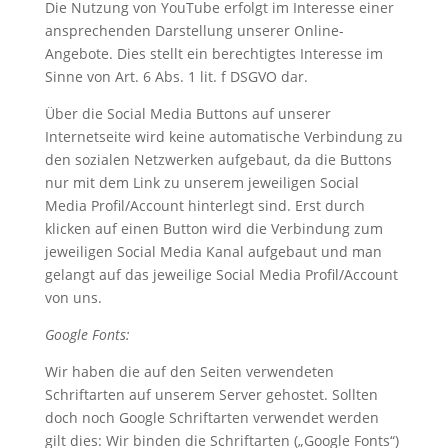
Die Nutzung von YouTube erfolgt im Interesse einer
ansprechenden Darstellung unserer Online-
Angebote. Dies stellt ein berechtigtes Interesse im
Sinne von Art. 6 Abs. 1 lit. f DSGVO dar.
Über die Social Media Buttons auf unserer
Internetseite wird keine automatische Verbindung zu
den sozialen Netzwerken aufgebaut, da die Buttons
nur mit dem Link zu unserem jeweiligen Social
Media Profil/Account hinterlegt sind. Erst durch
klicken auf einen Button wird die Verbindung zum
jeweiligen Social Media Kanal aufgebaut und man
gelangt auf das jeweilige Social Media Profil/Account
von uns.
Google Fonts:
Wir haben die auf den Seiten verwendeten
Schriftarten auf unserem Server gehostet. Sollten
doch noch Google Schriftarten verwendet werden
gilt dies: Wir binden die Schriftarten („Google Fonts“)