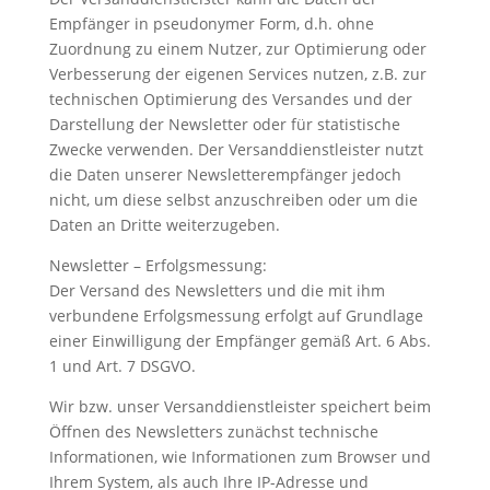
Empfänger in pseudonymer Form, d.h. ohne
Zuordnung zu einem Nutzer, zur Optimierung oder
Verbesserung der eigenen Services nutzen, z.B. zur
technischen Optimierung des Versandes und der
Darstellung der Newsletter oder für statistische
Zwecke verwenden. Der Versanddienstleister nutzt
die Daten unserer Newsletterempfänger jedoch
nicht, um diese selbst anzuschreiben oder um die
Daten an Dritte weiterzugeben.
Newsletter – Erfolgsmessung:
Der Versand des Newsletters und die mit ihm
verbundene Erfolgsmessung erfolgt auf Grundlage
einer Einwilligung der Empfänger gemäß Art. 6 Abs.
1 und Art. 7 DSGVO.
Wir bzw. unser Versanddienstleister speichert beim
Öffnen des Newsletters zunächst technische
Informationen, wie Informationen zum Browser und
Ihrem System, als auch Ihre IP-Adresse und