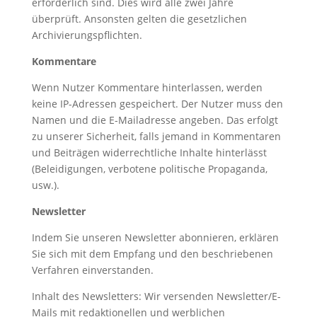
erforderlich sind. Dies wird alle zwei Jahre
überprüft. Ansonsten gelten die gesetzlichen
Archivierungspflichten.
Kommentare
Wenn Nutzer Kommentare hinterlassen, werden
keine IP-Adressen gespeichert. Der Nutzer muss den
Namen und die E-Mailadresse angeben. Das erfolgt
zu unserer Sicherheit, falls jemand in Kommentaren
und Beiträgen widerrechtliche Inhalte hinterlässt
(Beleidigungen, verbotene politische Propaganda,
usw.).
Newsletter
Indem Sie unseren Newsletter abonnieren, erklären
Sie sich mit dem Empfang und den beschriebenen
Verfahren einverstanden.
Inhalt des Newsletters: Wir versenden Newsletter/E-
Mails mit redaktionellen und werblichen