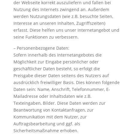
der Webseite korrekt auszuliefern und fallen bei
Nutzung des Internets zwingend an. Außerdem
werden Nutzungsdaten (wie z.B. besuchte Seiten,
Interesse an unseren Inhalten, Zugriffszeiten)
erfasst. Diese helfen uns unser Internetangebot und
seine Funktionen zu verbessern.
– Personenbezogene Daten:
Sofern innerhalb des Internetangebotes die
Möglichkeit zur Eingabe persönlicher oder
geschäftlicher Daten besteht, so erfolgt die
Preisgabe dieser Daten seitens des Nutzers auf
ausdrücklich freiwilliger Basis. Dies können folgende
Daten sein: Name, Anschrift, Telefonnummer, E-
Mailadresse oder Inhaltsdaten wie z.B.
Texteingaben, Bilder. Diese Daten werden zur
Beantwortung von Kontaktanfragen, zur
Kommunikation mit dem Nutzer, zur
Auftragsbearbeitung und ggf. als
Sicherheitsmaßnahme erhoben.