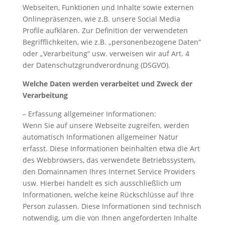
Webseiten, Funktionen und Inhalte sowie externen
Onlinepräsenzen, wie z.B. unsere Social Media
Profile aufklären. Zur Definition der verwendeten
Begrifflichkeiten, wie z.B. „personenbezogene Daten“
oder „Verarbeitung“ usw. verweisen wir auf Art. 4
der Datenschutzgrundverordnung (DSGVO).
Welche Daten werden verarbeitet und Zweck der
Verarbeitung
– Erfassung allgemeiner Informationen:
Wenn Sie auf unsere Webseite zugreifen, werden
automatisch Informationen allgemeiner Natur
erfasst. Diese Informationen beinhalten etwa die Art
des Webbrowsers, das verwendete Betriebssystem,
den Domainnamen Ihres Internet Service Providers
usw. Hierbei handelt es sich ausschließlich um
Informationen, welche keine Rückschlüsse auf Ihre
Person zulassen. Diese Informationen sind technisch
notwendig, um die von Ihnen angeforderten Inhalte