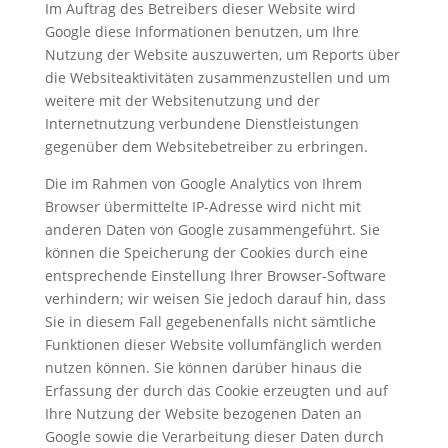
Im Auftrag des Betreibers dieser Website wird
Google diese Informationen benutzen, um Ihre
Nutzung der Website auszuwerten, um Reports über
die Websiteaktivitäten zusammenzustellen und um
weitere mit der Websitenutzung und der
Internetnutzung verbundene Dienstleistungen
gegenüber dem Websitebetreiber zu erbringen.
Die im Rahmen von Google Analytics von Ihrem
Browser übermittelte IP-Adresse wird nicht mit
anderen Daten von Google zusammengeführt. Sie
können die Speicherung der Cookies durch eine
entsprechende Einstellung Ihrer Browser-Software
verhindern; wir weisen Sie jedoch darauf hin, dass
Sie in diesem Fall gegebenenfalls nicht sämtliche
Funktionen dieser Website vollumfänglich werden
nutzen können. Sie können darüber hinaus die
Erfassung der durch das Cookie erzeugten und auf
Ihre Nutzung der Website bezogenen Daten an
Google sowie die Verarbeitung dieser Daten durch