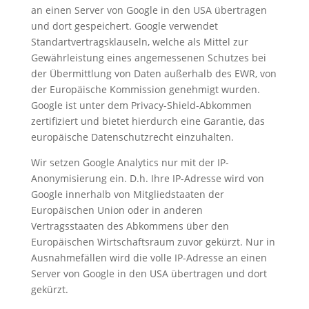
an einen Server von Google in den USA übertragen
und dort gespeichert. Google verwendet
Standartvertragsklauseln, welche als Mittel zur
Gewährleistung eines angemessenen Schutzes bei
der Übermittlung von Daten außerhalb des EWR, von
der Europäische Kommission genehmigt wurden.
Google ist unter dem Privacy-Shield-Abkommen
zertifiziert und bietet hierdurch eine Garantie, das
europäische Datenschutzrecht einzuhalten.
Wir setzen Google Analytics nur mit der IP-
Anonymisierung ein. D.h. Ihre IP-Adresse wird von
Google innerhalb von Mitgliedstaaten der
Europäischen Union oder in anderen
Vertragsstaaten des Abkommens über den
Europäischen Wirtschaftsraum zuvor gekürzt. Nur in
Ausnahmefällen wird die volle IP-Adresse an einen
Server von Google in den USA übertragen und dort
gekürzt.