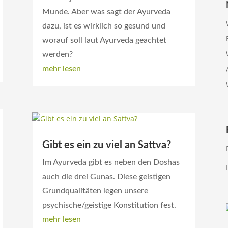
Munde. Aber was sagt der Ayurveda
dazu, ist es wirklich so gesund und
worauf soll laut Ayurveda geachtet
werden?
mehr lesen
Gibt es ein zu viel an Sattva?
Im Ayurveda gibt es neben den Doshas
auch die drei Gunas. Diese geistigen
Grundqualitäten legen unsere
psychische/geistige Konstitution fest.
mehr lesen