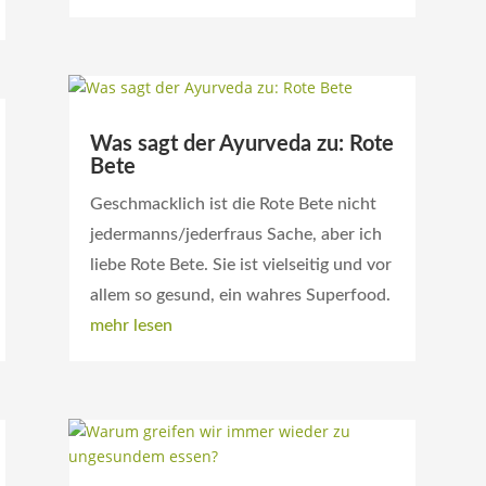
Was sagt der Ayurveda zu: Rote
Bete
Geschmacklich ist die Rote Bete nicht
jedermanns/jederfraus Sache, aber ich
liebe Rote Bete. Sie ist vielseitig und vor
allem so gesund, ein wahres Superfood.
mehr lesen