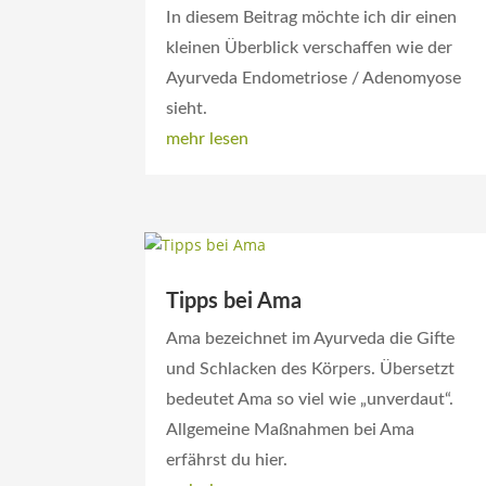
In diesem Beitrag möchte ich dir einen
kleinen Überblick verschaffen wie der
Ayurveda Endometriose / Adenomyose
sieht.
mehr lesen
Tipps bei Ama
Ama bezeichnet im Ayurveda die Gifte
und Schlacken des Körpers. Übersetzt
bedeutet Ama so viel wie „unverdaut“.
Allgemeine Maßnahmen bei Ama
erfährst du hier.