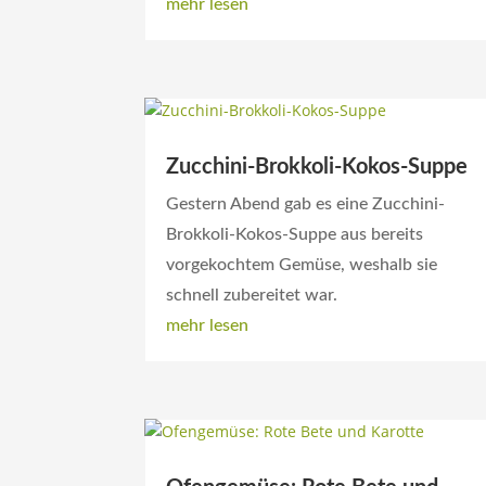
mehr lesen
Zucchini-Brokkoli-Kokos-Suppe
Gestern Abend gab es eine Zucchini-
Brokkoli-Kokos-Suppe aus bereits
vorgekochtem Gemüse, weshalb sie
schnell zubereitet war.
mehr lesen