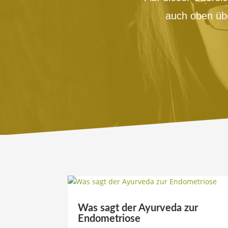
auch oben übe
Was sagt der Ayurveda zur
Endometriose