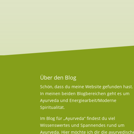
Über den Blog
Schön, dass du meine Website gefunden hast.
In meinen beiden Blogbereichen geht es um
Ayurveda und Energiearbeit/Moderne
Spiritualität.
Im Blog für „Ayurveda“ findest du viel
Wissenswertes und Spannendes rund um
Ayurveda. Hier möchte ich dir die ayurvedisch