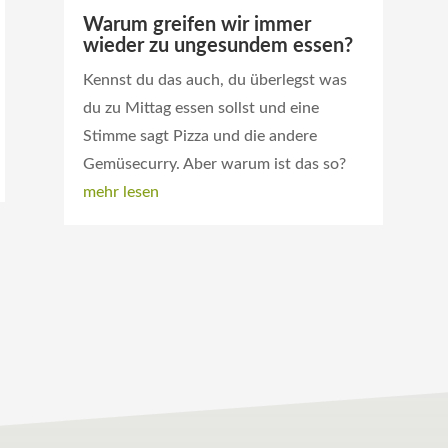
Warum greifen wir immer
wieder zu ungesundem essen?
Kennst du das auch, du überlegst was
du zu Mittag essen sollst und eine
Stimme sagt Pizza und die andere
Gemüsecurry. Aber warum ist das so?
mehr lesen