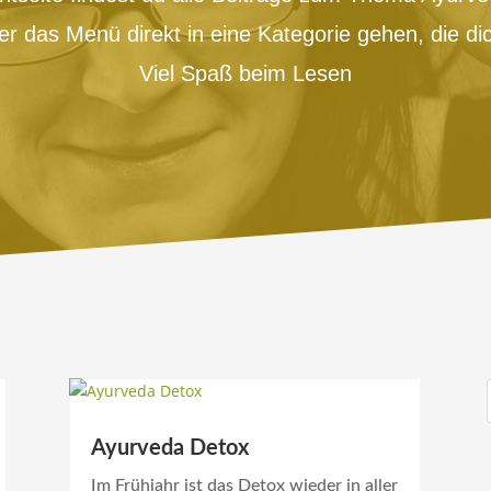
r das Menü direkt in eine Kategorie gehen, die dich
Viel Spaß beim Lesen
Ayurveda Detox
Im Frühjahr ist das Detox wieder in aller