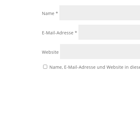
Name
*
E-Mail-Adresse
*
Website
Name, E-Mail-Adresse und Website in die