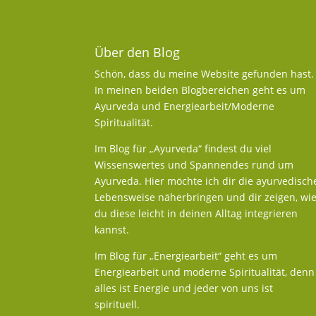
Über den Blog
Schön, dass du meine Website gefunden hast.
In meinen beiden Blogbereichen geht es um
Ayurveda und Energiearbeit/Moderne
Spiritualität.
Im Blog für „Ayurveda“ findest du viel
Wissenswertes und Spannendes rund um
Ayurveda. Hier möchte ich dir die ayurvedisch
Lebensweise näherbringen und dir zeigen, wi
du diese leicht in deinen Alltag integrieren
kannst.
Im Blog für „Energiearbeit“ geht es um
Energiearbeit und moderne Spiritualität, denn
alles ist Energie und jeder von uns ist
spirituell.