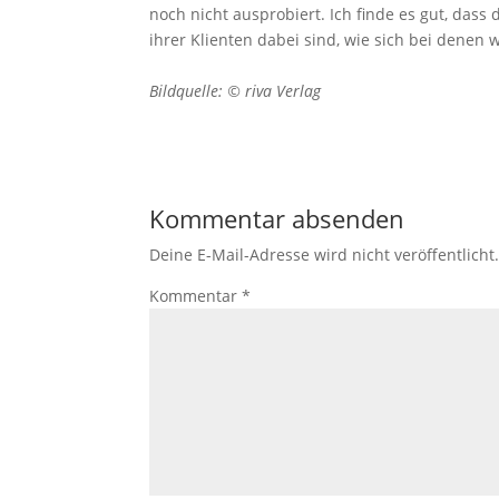
noch nicht ausprobiert. Ich finde es gut, dass
ihrer Klienten dabei sind, wie sich bei denen
Bildquelle: © riva Verlag
Kommentar absenden
Deine E-Mail-Adresse wird nicht veröffentlicht
Kommentar
*