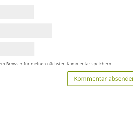
sem Browser für meinen nächsten Kommentar speichern.