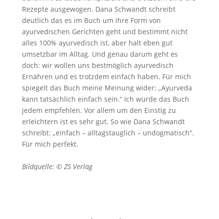
Rezepte ausgewogen. Dana Schwandt schreibt
deutlich das es im Buch um ihre Form von
ayurvedischen Gerichten geht und bestimmt nicht
alles 100% ayurvedisch ist, aber halt eben gut
umsetzbar im Alltag. Und genau darum geht es
doch: wir wollen uns bestmöglich ayurvedisch
Ernähren und es trotzdem einfach haben. Für mich
spiegelt das Buch meine Meinung wider: „Ayurveda
kann tatsächlich einfach sein.“ Ich würde das Buch
jedem empfehlen. Vor allem um den Einstig zu
erleichtern ist es sehr gut. So wie Dana Schwandt
schreibt: „einfach – alltagstauglich – undogmatisch“.
Für mich perfekt.
Bildquelle: © ZS Verlag