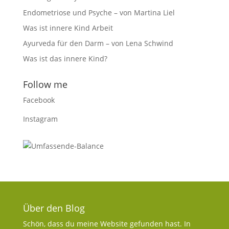
Endometriose und Psyche – von Martina Liel
Was ist innere Kind Arbeit
Ayurveda für den Darm – von Lena Schwind
Was ist das innere Kind?
Follow me
Facebook
Instagram
Über den Blog
Schön, dass du meine Website gefunden hast. In