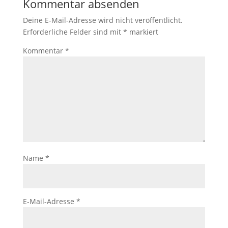
Kommentar absenden
Deine E-Mail-Adresse wird nicht veröffentlicht.
Erforderliche Felder sind mit
*
markiert
Kommentar
*
Name
*
E-Mail-Adresse
*