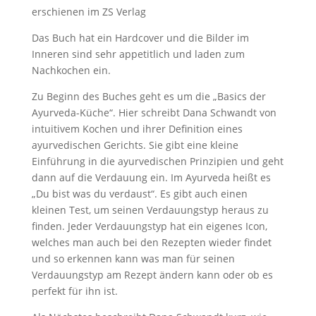
erschienen im ZS Verlag
Das Buch hat ein Hardcover und die Bilder im
Inneren sind sehr appetitlich und laden zum
Nachkochen ein.
Zu Beginn des Buches geht es um die „Basics der
Ayurveda-Küche“. Hier schreibt Dana Schwandt von
intuitivem Kochen und ihrer Definition eines
ayurvedischen Gerichts. Sie gibt eine kleine
Einführung in die ayurvedischen Prinzipien und geht
dann auf die Verdauung ein. Im Ayurveda heißt es
„Du bist was du verdaust“. Es gibt auch einen
kleinen Test, um seinen Verdauungstyp heraus zu
finden. Jeder Verdauungstyp hat ein eigenes Icon,
welches man auch bei den Rezepten wieder findet
und so erkennen kann was man für seinen
Verdauungstyp am Rezept ändern kann oder ob es
perfekt für ihn ist.