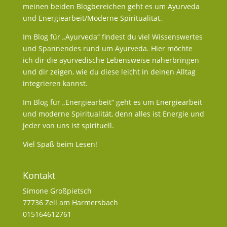
meinen beiden Blogbereichen geht es um Ayurveda
und Energiearbeit/Moderne Spiritualität.
Im Blog für „Ayurveda“ findest du viel Wissenswertes
und Spannendes rund um Ayurveda. Hier möchte
ich dir die ayurvedische Lebensweise näherbringen
und dir zeigen, wie du diese leicht in deinen Alltag
integrieren kannst.
Im Blog für „Energiearbeit“ geht es um Energiearbeit
und moderne Spiritualität, denn alles ist Energie und
jeder von uns ist spirituell.
Viel Spaß beim Lesen!
Kontakt
Simone Großpietsch
77736 Zell am Harmersbach
015164612761