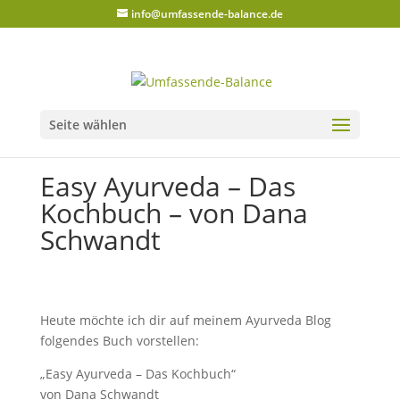
info@umfassende-balance.de
Seite wählen
Easy Ayurveda – Das
Kochbuch – von Dana
Schwandt
Heute möchte ich dir auf meinem Ayurveda Blog
folgendes Buch vorstellen:
„Easy Ayurveda – Das Kochbuch“
von Dana Schwandt