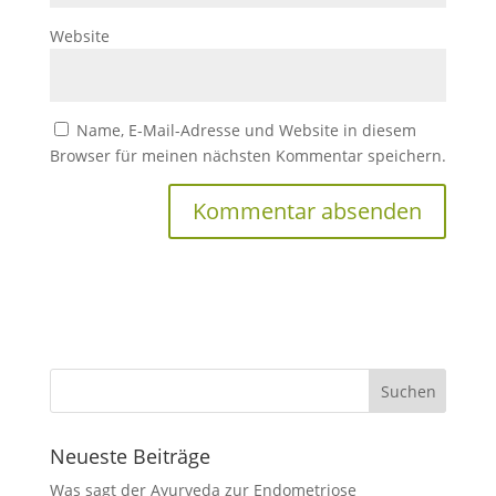
Website
Name, E-Mail-Adresse und Website in diesem
Browser für meinen nächsten Kommentar speichern.
Neueste Beiträge
Was sagt der Ayurveda zur Endometriose