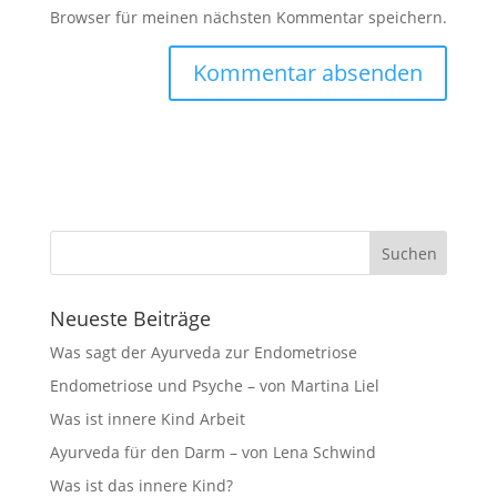
Browser für meinen nächsten Kommentar speichern.
Neueste Beiträge
Was sagt der Ayurveda zur Endometriose
Endometriose und Psyche – von Martina Liel
Was ist innere Kind Arbeit
Ayurveda für den Darm – von Lena Schwind
Was ist das innere Kind?