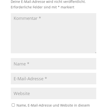
Deine E-Mail-Adresse wird nicht veröffentlicht.
Erforderliche Felder sind mit
*
markiert
Name, E-Mail-Adresse und Website in diesem