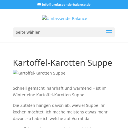
info@umfassende-balance.de
Seite wählen
Kartoffel-Karotten Suppe
Schnell gemacht, nahrhaft und wärmend – ist im
Winter eine Kartoffel-Karotten Suppe.
Die Zutaten hängen davon ab, wieviel Suppe ihr
kochen möchtet. Ich mache meistens etwas mehr
davon, so habe ich welche auf Vorrat da.