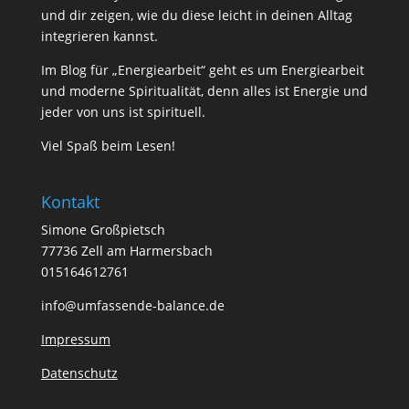
und dir zeigen, wie du diese leicht in deinen Alltag
integrieren kannst.
Im Blog für „Energiearbeit“ geht es um Energiearbeit
und moderne Spiritualität, denn alles ist Energie und
jeder von uns ist spirituell.
Viel Spaß beim Lesen!
Kontakt
Simone Großpietsch
77736 Zell am Harmersbach
015164612761
info@umfassende-balance.de
Impressum
Datenschutz