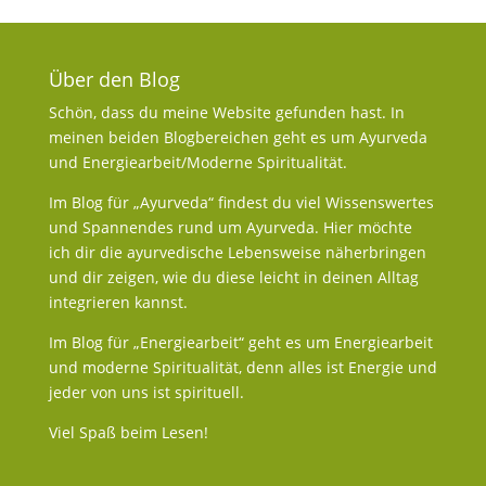
Über den Blog
Schön, dass du meine Website gefunden hast. In
meinen beiden Blogbereichen geht es um Ayurveda
und Energiearbeit/Moderne Spiritualität.
Im Blog für „Ayurveda“ findest du viel Wissenswertes
und Spannendes rund um Ayurveda. Hier möchte
ich dir die ayurvedische Lebensweise näherbringen
und dir zeigen, wie du diese leicht in deinen Alltag
integrieren kannst.
Im Blog für „Energiearbeit“ geht es um Energiearbeit
und moderne Spiritualität, denn alles ist Energie und
jeder von uns ist spirituell.
Viel Spaß beim Lesen!