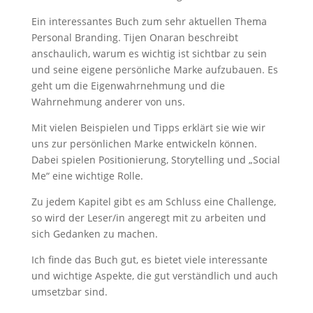
Ein interessantes Buch zum sehr aktuellen Thema
Personal Branding. Tijen Onaran beschreibt
anschaulich, warum es wichtig ist sichtbar zu sein
und seine eigene persönliche Marke aufzubauen. Es
geht um die Eigenwahrnehmung und die
Wahrnehmung anderer von uns.
Mit vielen Beispielen und Tipps erklärt sie wie wir
uns zur persönlichen Marke entwickeln können.
Dabei spielen Positionierung, Storytelling und „Social
Me“ eine wichtige Rolle.
Zu jedem Kapitel gibt es am Schluss eine Challenge,
so wird der Leser/in angeregt mit zu arbeiten und
sich Gedanken zu machen.
Ich finde das Buch gut, es bietet viele interessante
und wichtige Aspekte, die gut verständlich und auch
umsetzbar sind.