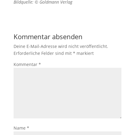
Bildquelle: © Goldmann Verlag
Kommentar absenden
Deine E-Mail-Adresse wird nicht veröffentlicht.
Erforderliche Felder sind mit
*
markiert
Kommentar
*
Name
*