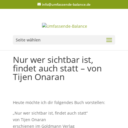
info@umfassende-balance.de
Seite wählen
Nur wer sichtbar ist,
findet auch statt – von
Tijen Onaran
Heute möchte ich dir folgendes Buch vorstellen:
„Nur wer sichtbar ist, findet auch statt“
von Tijen Onaran
erschienen im Goldmann Verlag