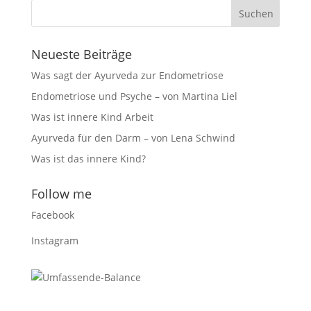
Neueste Beiträge
Was sagt der Ayurveda zur Endometriose
Endometriose und Psyche – von Martina Liel
Was ist innere Kind Arbeit
Ayurveda für den Darm – von Lena Schwind
Was ist das innere Kind?
Follow me
Facebook
Instagram