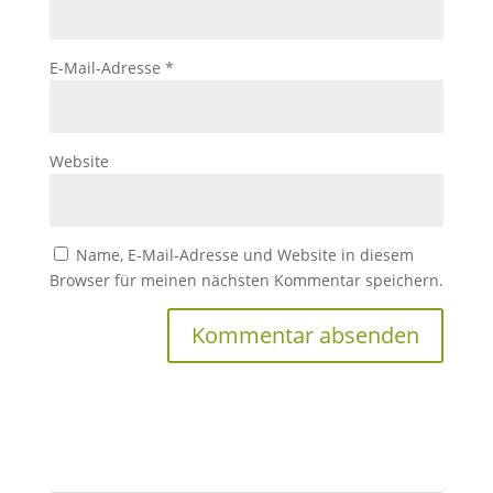
E-Mail-Adresse
*
Website
Name, E-Mail-Adresse und Website in diesem
Browser für meinen nächsten Kommentar speichern.