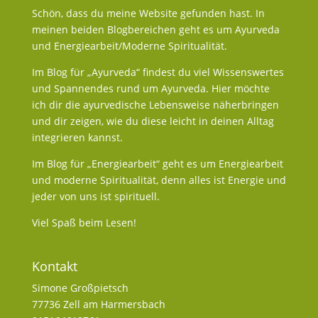
Schön, dass du meine Website gefunden hast. In
meinen beiden Blogbereichen geht es um Ayurveda
und Energiearbeit/Moderne Spiritualität.
Im Blog für „Ayurveda“ findest du viel Wissenswertes
und Spannendes rund um Ayurveda. Hier möchte
ich dir die ayurvedische Lebensweise näherbringen
und dir zeigen, wie du diese leicht in deinen Alltag
integrieren kannst.
Im Blog für „Energiearbeit“ geht es um Energiearbeit
und moderne Spiritualität, denn alles ist Energie und
jeder von uns ist spirituell.
Viel Spaß beim Lesen!
Kontakt
Simone Großpietsch
77736 Zell am Harmersbach