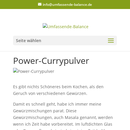
info@umfassende-balance.de
Seite wählen
Power-Currypulver
Es gibt nichts Schöneres beim Kochen, als den
Geruch von verschiedenen Gewürzen.
Damit es schnell geht, habe ich immer meine
Gewürzmischungen parat. Diese
Gewürzmischungen, auch Masala genannt, werden
wenn ich Zeit habe vorbereitet. Im luftdichten Glas