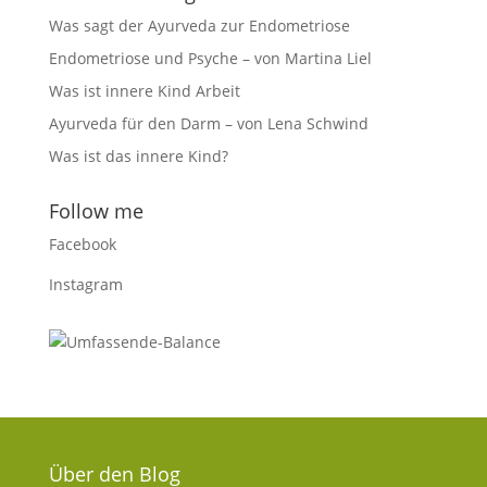
Was sagt der Ayurveda zur Endometriose
Endometriose und Psyche – von Martina Liel
Was ist innere Kind Arbeit
Ayurveda für den Darm – von Lena Schwind
Was ist das innere Kind?
Follow me
Facebook
Instagram
Über den Blog