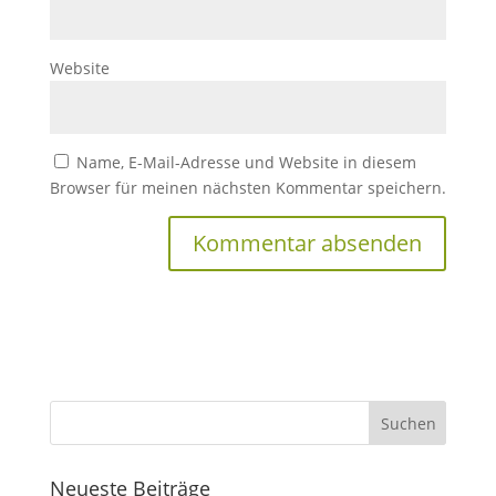
Website
Name, E-Mail-Adresse und Website in diesem
Browser für meinen nächsten Kommentar speichern.
Neueste Beiträge