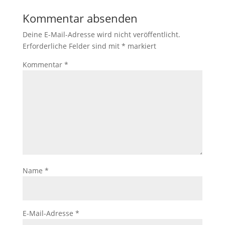
Kommentar absenden
Deine E-Mail-Adresse wird nicht veröffentlicht.
Erforderliche Felder sind mit
*
markiert
Kommentar
*
Name
*
E-Mail-Adresse
*