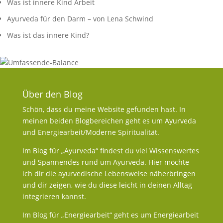
Was ist innere Kind Arbeit
Ayurveda für den Darm – von Lena Schwind
Was ist das innere Kind?
Über den Blog
Schön, dass du meine Website gefunden hast. In
meinen beiden Blogbereichen geht es um Ayurveda
und Energiearbeit/Moderne Spiritualität.
Im Blog für „Ayurveda“ findest du viel Wissenswertes
und Spannendes rund um Ayurveda. Hier möchte
ich dir die ayurvedische Lebensweise näherbringen
und dir zeigen, wie du diese leicht in deinen Alltag
integrieren kannst.
Im Blog für „Energiearbeit“ geht es um Energiearbeit