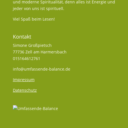
und moderne Spiritualität, denn alles ist Energie und
jeder von uns ist spirituell.
Viel Spaß beim Lesen!
Kontakt
Simone Großpietsch
77736 Zell am Harmersbach
015164612761
info@umfassende-balance.de
Impressum
Datenschutz