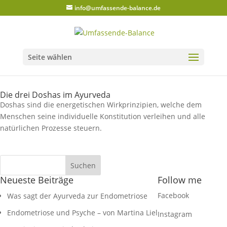
info@umfassende-balance.de
Seite wählen
Die drei Doshas im Ayurveda
Doshas sind die energetischen Wirkprinzipien, welche dem
Menschen seine individuelle Konstitution verleihen und alle
natürlichen Prozesse steuern.
Neueste Beiträge
Follow me
Facebook
Was sagt der Ayurveda zur Endometriose
Endometriose und Psyche – von Martina Liel
Instagram