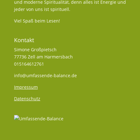
und moderne Spiritualität, denn alles ist Energie und
jeder von uns ist spirituell.
Viel Spaß beim Lesen!
Kontakt
Simone Großpietsch
77736 Zell am Harmersbach
015164612761
info@umfassende-balance.de
Impressum
Datenschutz