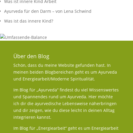
Was ist innere Kind Arbeit
Ayurveda für den Darm – von Lena Schwind
Was ist das innere Kind?
Über den Blog
Schön, dass du meine Website gefunden hast. In
meinen beiden Blogbereichen geht es um Ayurveda
und Energiearbeit/Moderne Spiritualität.
Im Blog für „Ayurveda“ findest du viel Wissenswertes
und Spannendes rund um Ayurveda. Hier möchte
ich dir die ayurvedische Lebensweise näherbringen
und dir zeigen, wie du diese leicht in deinen Alltag
integrieren kannst.
Im Blog für „Energiearbeit“ geht es um Energiearbeit