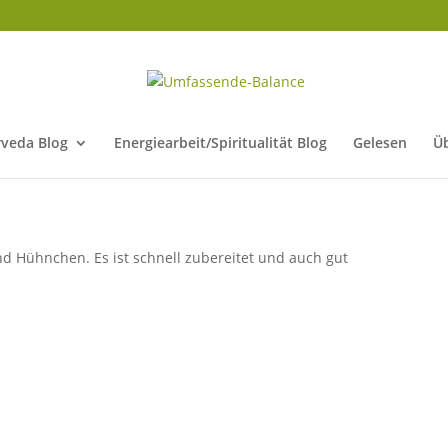
veda Blog
Energiearbeit/Spiritualität Blog
Gelesen
Ü
und Hühnchen. Es ist schnell zubereitet und auch gut