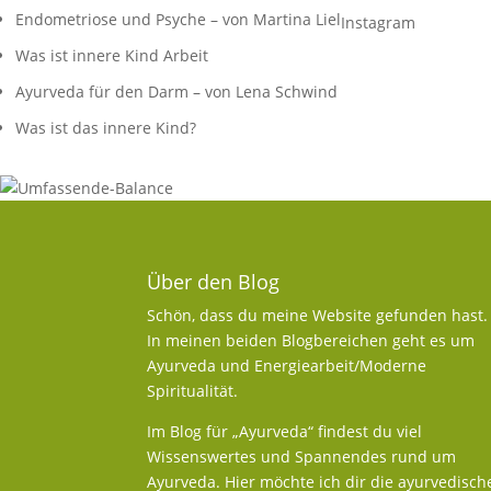
Endometriose und Psyche – von Martina Liel
Instagram
Was ist innere Kind Arbeit
Ayurveda für den Darm – von Lena Schwind
Was ist das innere Kind?
Über den Blog
Schön, dass du meine Website gefunden hast.
In meinen beiden Blogbereichen geht es um
Ayurveda und Energiearbeit/Moderne
Spiritualität.
Im Blog für „Ayurveda“ findest du viel
Wissenswertes und Spannendes rund um
Ayurveda. Hier möchte ich dir die ayurvedisch