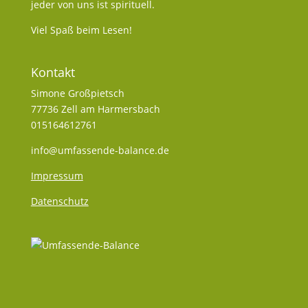
jeder von uns ist spirituell.
Viel Spaß beim Lesen!
Kontakt
Simone Großpietsch
77736 Zell am Harmersbach
015164612761
info@umfassende-balance.de
Impressum
Datenschutz