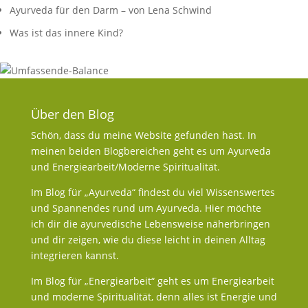
Ayurveda für den Darm – von Lena Schwind
Was ist das innere Kind?
Über den Blog
Schön, dass du meine Website gefunden hast. In
meinen beiden Blogbereichen geht es um Ayurveda
und Energiearbeit/Moderne Spiritualität.
Im Blog für „Ayurveda“ findest du viel Wissenswertes
und Spannendes rund um Ayurveda. Hier möchte
ich dir die ayurvedische Lebensweise näherbringen
und dir zeigen, wie du diese leicht in deinen Alltag
integrieren kannst.
Im Blog für „Energiearbeit“ geht es um Energiearbeit
und moderne Spiritualität, denn alles ist Energie und