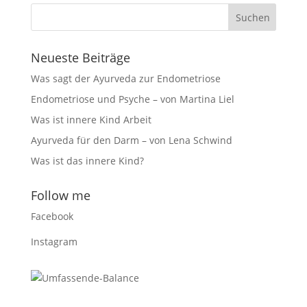
Neueste Beiträge
Was sagt der Ayurveda zur Endometriose
Endometriose und Psyche – von Martina Liel
Was ist innere Kind Arbeit
Ayurveda für den Darm – von Lena Schwind
Was ist das innere Kind?
Follow me
Facebook
Instagram