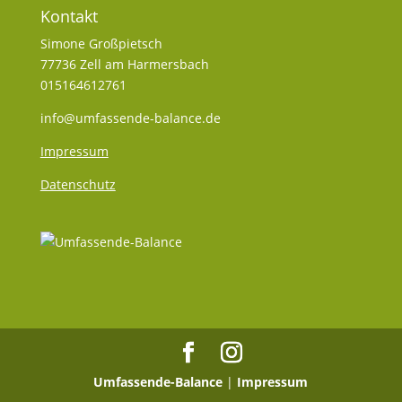
Kontakt
Simone Großpietsch
77736 Zell am Harmersbach
015164612761
info@umfassende-balance.de
Impressum
Datenschutz
Umfassende-Balance
|
Impressum