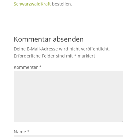
SchwarzwaldKraft
bestellen.
Kommentar absenden
Deine E-Mail-Adresse wird nicht veröffentlicht.
Erforderliche Felder sind mit
*
markiert
Kommentar
*
Name
*