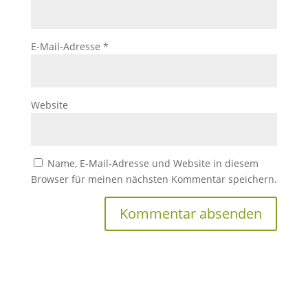
E-Mail-Adresse
*
Website
Name, E-Mail-Adresse und Website in diesem
Browser für meinen nächsten Kommentar speichern.