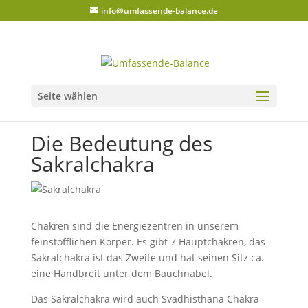
info@umfassende-balance.de
Seite wählen
Die Bedeutung des
Sakralchakra
Chakren sind die Energiezentren in unserem
feinstofflichen Körper. Es gibt 7 Hauptchakren, das
Sakralchakra ist das Zweite und hat seinen Sitz ca.
eine Handbreit unter dem Bauchnabel.
Das Sakralchakra wird auch Svadhisthana Chakra