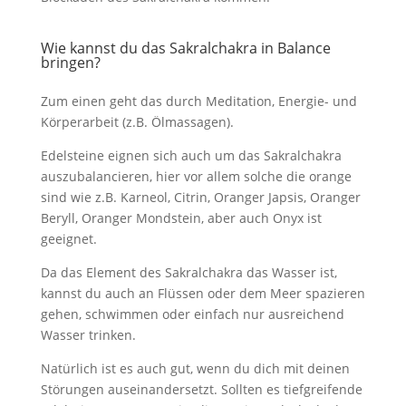
Wie kannst du das Sakralchakra in Balance
bringen?
Zum einen geht das durch Meditation, Energie- und
Körperarbeit (z.B. Ölmassagen).
Edelsteine eignen sich auch um das Sakralchakra
auszubalancieren, hier vor allem solche die orange
sind wie z.B. Karneol, Citrin, Oranger Japsis, Oranger
Beryll, Oranger Mondstein, aber auch Onyx ist
geeignet.
Da das Element des Sakralchakra das Wasser ist,
kannst du auch an Flüssen oder dem Meer spazieren
gehen, schwimmen oder einfach nur ausreichend
Wasser trinken.
Natürlich ist es auch gut, wenn du dich mit deinen
Störungen auseinandersetzt. Sollten es tiefgreifende