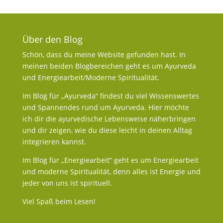
Über den Blog
Schön, dass du meine Website gefunden hast. In
meinen beiden Blogbereichen geht es um Ayurveda
und Energiearbeit/Moderne Spiritualität.
Im Blog für „Ayurveda“ findest du viel Wissenswertes
und Spannendes rund um Ayurveda. Hier möchte
ich dir die ayurvedische Lebensweise näherbringen
und dir zeigen, wie du diese leicht in deinen Alltag
integrieren kannst.
Im Blog für „Energiearbeit“ geht es um Energiearbeit
und moderne Spiritualität, denn alles ist Energie und
jeder von uns ist spirituell.
Viel Spaß beim Lesen!