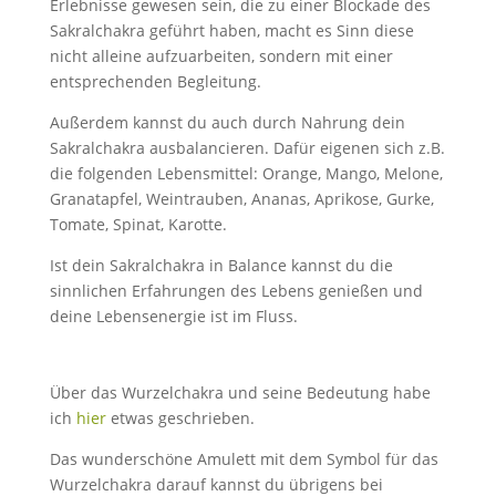
Erlebnisse gewesen sein, die zu einer Blockade des
Sakralchakra geführt haben, macht es Sinn diese
nicht alleine aufzuarbeiten, sondern mit einer
entsprechenden Begleitung.
Außerdem kannst du auch durch Nahrung dein
Sakralchakra ausbalancieren. Dafür eigenen sich z.B.
die folgenden Lebensmittel: Orange, Mango, Melone,
Granatapfel, Weintrauben, Ananas, Aprikose, Gurke,
Tomate, Spinat, Karotte.
Ist dein Sakralchakra in Balance kannst du die
sinnlichen Erfahrungen des Lebens genießen und
deine Lebensenergie ist im Fluss.
Über das Wurzelchakra und seine Bedeutung habe
ich
hier
etwas geschrieben.
Das wunderschöne Amulett mit dem Symbol für das
Wurzelchakra darauf kannst du übrigens bei