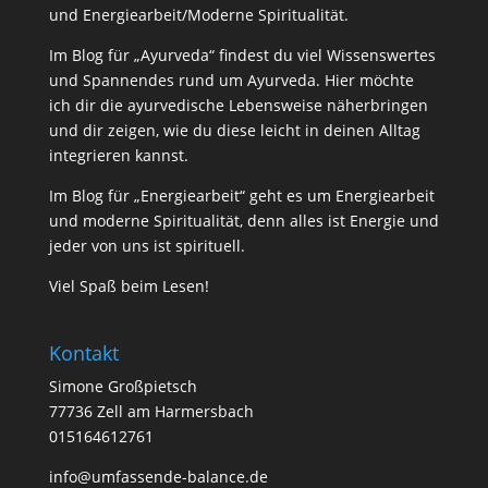
und Energiearbeit/Moderne Spiritualität.
Im Blog für „Ayurveda“ findest du viel Wissenswertes
und Spannendes rund um Ayurveda. Hier möchte
ich dir die ayurvedische Lebensweise näherbringen
und dir zeigen, wie du diese leicht in deinen Alltag
integrieren kannst.
Im Blog für „Energiearbeit“ geht es um Energiearbeit
und moderne Spiritualität, denn alles ist Energie und
jeder von uns ist spirituell.
Viel Spaß beim Lesen!
Kontakt
Simone Großpietsch
77736 Zell am Harmersbach
015164612761
info@umfassende-balance.de