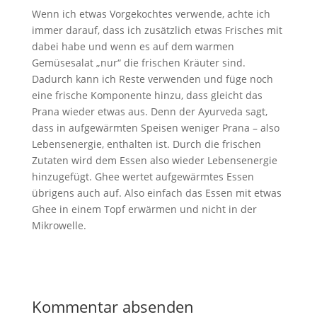
Wenn ich etwas Vorgekochtes verwende, achte ich
immer darauf, dass ich zusätzlich etwas Frisches mit
dabei habe und wenn es auf dem warmen
Gemüsesalat „nur“ die frischen Kräuter sind.
Dadurch kann ich Reste verwenden und füge noch
eine frische Komponente hinzu, dass gleicht das
Prana wieder etwas aus. Denn der Ayurveda sagt,
dass in aufgewärmten Speisen weniger Prana – also
Lebensenergie, enthalten ist. Durch die frischen
Zutaten wird dem Essen also wieder Lebensenergie
hinzugefügt. Ghee wertet aufgewärmtes Essen
übrigens auch auf. Also einfach das Essen mit etwas
Ghee in einem Topf erwärmen und nicht in der
Mikrowelle.
Kommentar absenden