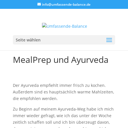
info@umfassende-balance.de
Seite wählen
MealPrep und Ayurveda
Der Ayurveda empfiehlt immer frisch zu kochen.
Außerdem sind es hauptsächlich warme Mahlzeiten,
die empfohlen werden.
Zu Beginn auf meinem Ayurveda-Weg habe ich mich
immer wieder gefragt, wie ich das unter der Woche
zeitlich schaffen soll und ich bin überzeugt davon,