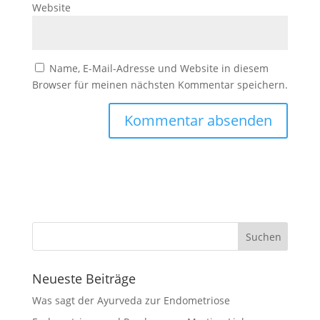
Website
Name, E-Mail-Adresse und Website in diesem
Browser für meinen nächsten Kommentar speichern.
Neueste Beiträge
Was sagt der Ayurveda zur Endometriose