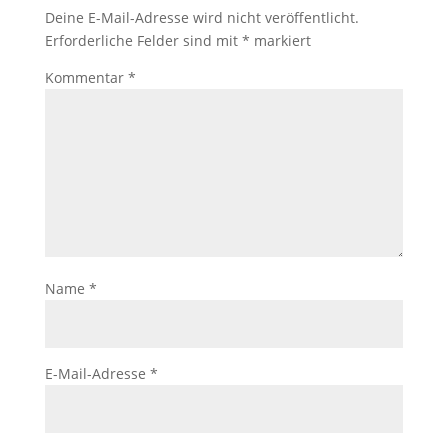
Deine E-Mail-Adresse wird nicht veröffentlicht.
Erforderliche Felder sind mit
*
markiert
Kommentar
*
Name
*
E-Mail-Adresse
*