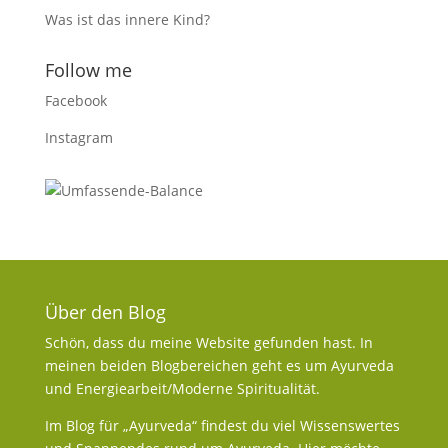
Was ist das innere Kind?
Follow me
Facebook
Instagram
Über den Blog
Schön, dass du meine Website gefunden hast. In
meinen beiden Blogbereichen geht es um Ayurveda
und Energiearbeit/Moderne Spiritualität.
Im Blog für „Ayurveda“ findest du viel Wissenswertes