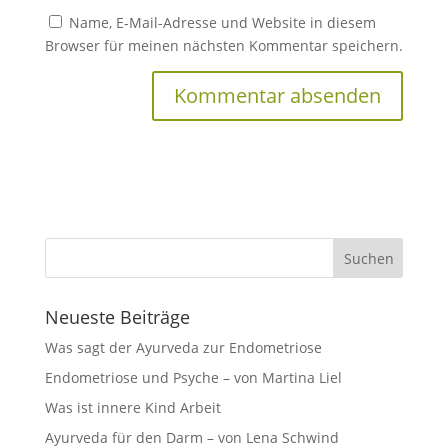
Name, E-Mail-Adresse und Website in diesem
Browser für meinen nächsten Kommentar speichern.
Neueste Beiträge
Was sagt der Ayurveda zur Endometriose
Endometriose und Psyche – von Martina Liel
Was ist innere Kind Arbeit
Ayurveda für den Darm – von Lena Schwind