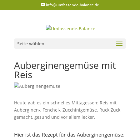
info@umfassende-balance.de
Seite wählen
Auberginengemüse mit
Reis
Heute gab es ein schnelles Mittagessen: Reis mit
Auberginen-, Fenchel-, Zucchinigemüse. Ruck Zuck
gemacht, gesund und vor allem lecker.
Hier ist das Rezept für das Auberginengemüse: