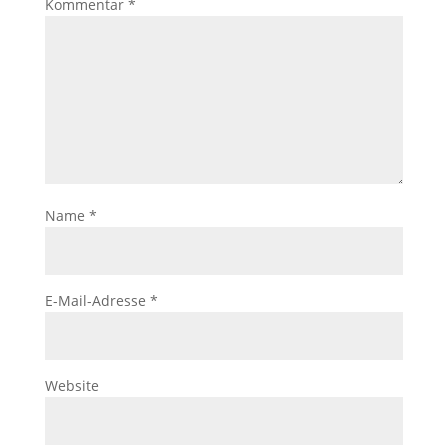
Kommentar
*
Name
*
E-Mail-Adresse
*
Website